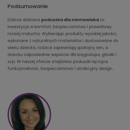
Podsumowanie
Dobrze dobrana
poduszka dla niemowlaka
to
inwestycja w komfort, bezpieczeństwo i prawidłowy
rozwój malucha. Wybierając produkty wysokiej jakości,
wykonane z naturalnych materiałów i dostosowane do
wieku dziecka, rodzice zapewniają spokojny sen, a
dziecku odpowiednie wsparcie dla kręgosłupa, główki i
szyi. W naszej ofercie znajdziesz poduszki łączące
funkcjonalność, bezpieczeństwo i atrakcyjny design.