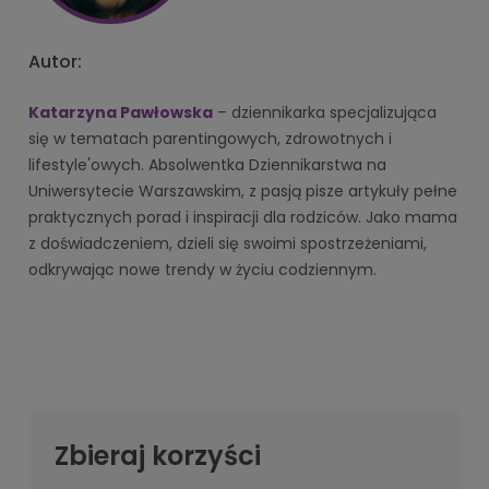
Autor:
Katarzyna Pawłowska
– dziennikarka specjalizująca
się w tematach parentingowych, zdrowotnych i
lifestyle'owych. Absolwentka Dziennikarstwa na
Uniwersytecie Warszawskim, z pasją pisze artykuły pełne
praktycznych porad i inspiracji dla rodziców. Jako mama
z doświadczeniem, dzieli się swoimi spostrzeżeniami,
odkrywając nowe trendy w życiu codziennym.
Zbieraj korzyści