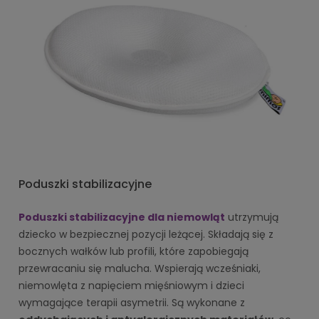
Poduszki stabilizacyjne
Poduszki stabilizacyjne dla niemowląt
utrzymują
dziecko w bezpiecznej pozycji leżącej. Składają się z
bocznych wałków lub profili, które zapobiegają
przewracaniu się malucha. Wspierają wcześniaki,
niemowlęta z napięciem mięśniowym i dzieci
wymagające terapii asymetrii. Są wykonane z