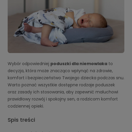
Wybór odpowiedniej
poduszki dla niemowlaka
to
decyzja, która może znacząco wpłynąć na zdrowie,
komfort i bezpieczeństwo Twojego dziecka podczas snu.
Warto poznać wszystkie dostępne rodzaje poduszek
oraz zasady ich stosowania, aby zapewnić maluchowi
prawidłowy rozwój i spokojny sen, a rodzicom komfort
codziennej opieki.
Spis treści