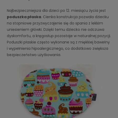
Najbezpieczniejsza dla dzieci po 12. miesiącu życia jest
poduszka płaska
. Cienka konstrukcja pozwala dziecku
na stopniowe przyzwyczajenie się do spania z lekkim
uniesieniem główki. Dzięki temu dziecko nie odczuwa
dyskomfortu, a kręgosłup pozostaje w naturalnej pozycji.
Poduszki płaskie często wykonane są z miękkiej bawełny
i wypełnienia hipoalergicznego, co dodatkowo zwiększa
bezpieczeństwo użytkowania.