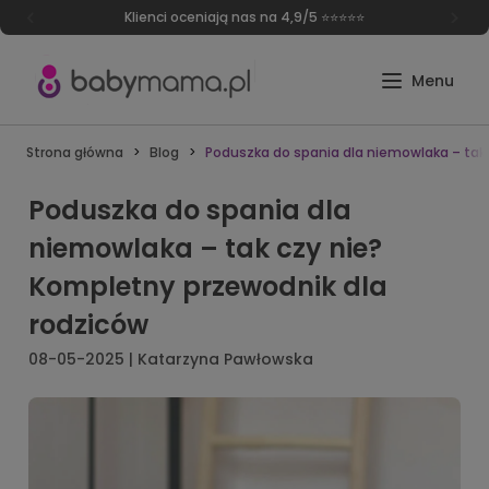
Klienci oceniają nas na 4,9/5 ⭐⭐⭐⭐⭐
Strona główna
Blog
Poduszka do spania dla niemowlaka – tak
Poduszka do spania dla
niemowlaka – tak czy nie?
Kompletny przewodnik dla
rodziców
08-05-2025 | Katarzyna Pawłowska