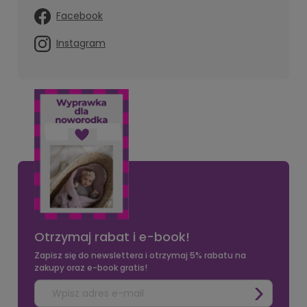
Facebook
Instagram
Otrzymaj rabat i e-book!
Zapisz się do newslettera i otrzymaj 5% rabatu na
zakupy oraz e-book gratis!