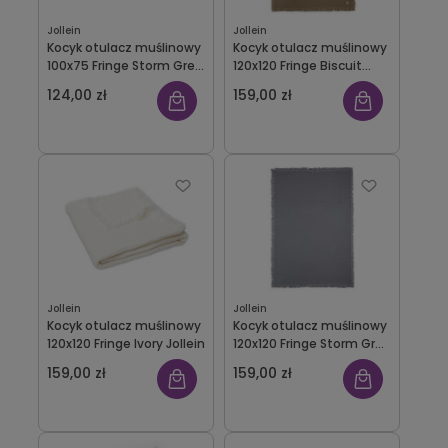
Jollein
Jollein
Kocyk otulacz muślinowy
Kocyk otulacz muślinowy
100x75 Fringe Storm Grey
120x120 Fringe Biscuit
Jollein
Jollein
124,00 zł
159,00 zł
Jollein
Jollein
Kocyk otulacz muślinowy
Kocyk otulacz muślinowy
120x120 Fringe Ivory Jollein
120x120 Fringe Storm Grey
Jollein
159,00 zł
159,00 zł