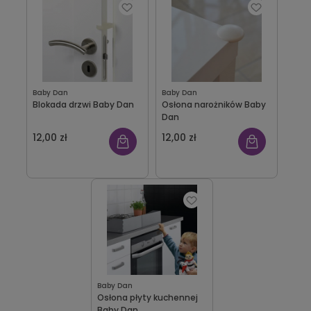
Baby Dan
Baby Dan
Blokada drzwi Baby Dan
Osłona narożników Baby
Dan
12,00 zł
12,00 zł
Baby Dan
Osłona płyty kuchennej
Baby Dan