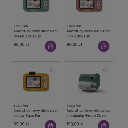
ZaZu Fun
ZaZu Fun
Aparat cyfrowy dla dzieci
Aparat cyfrowy dla dzieci
Green Zazu Fun
Pink Zazu Fun
99,00 zł
99,00 zł
ZaZu Fun
ZaZu Fun
Aparat cyfrowy dla dzieci
Aparat cyfrowy dla dzieci
yellow Zazu Fun
z drukarką Green Zazu
Fun
99,00 zł
199,00 zł