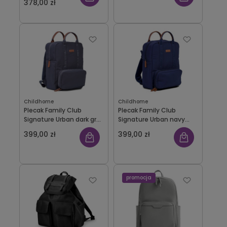
378,00 zł
Childhome
Childhome
Plecak Family Club
Plecak Family Club
Signature Urban dark grey
Signature Urban navy
Childhome
Childhome
399,00 zł
399,00 zł
promocja