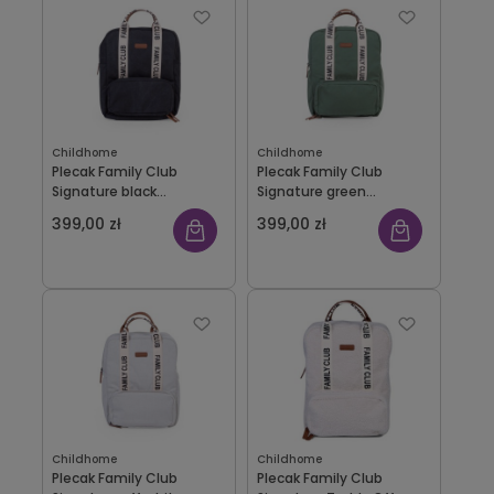
Childhome
Childhome
Plecak Family Club
Plecak Family Club
Signature black
Signature green
Childhome
Childhome
399,00 zł
399,00 zł
Childhome
Childhome
Plecak Family Club
Plecak Family Club