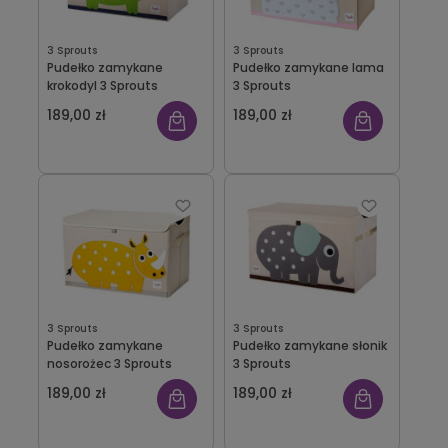
3 Sprouts
3 Sprouts
Pudełko zamykane
Pudełko zamykane lama
krokodyl 3 Sprouts
3 Sprouts
189,00 zł
189,00 zł
3 Sprouts
3 Sprouts
Pudełko zamykane
Pudełko zamykane słonik
nosorożec 3 Sprouts
3 Sprouts
189,00 zł
189,00 zł