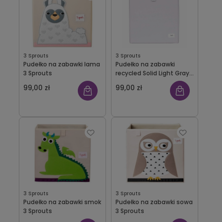
3 Sprouts
3 Sprouts
Pudełko na zabawki lama
Pudełko na zabawki
3 Sprouts
recycled Solid Light Gray
3 Sprouts
99,00 zł
99,00 zł
3 Sprouts
3 Sprouts
Pudełko na zabawki smok
Pudełko na zabawki sowa
3 Sprouts
3 Sprouts