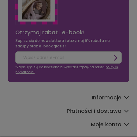
Otrzymaj rabat i e-book!
Zapisz się do newslettera i otrzymaj 5% rabatu na
zakupy oraz e-book gratis!
*Zapisując się do newslettera wyrażasz zgodę na naszą
polityką
prywatności
Informacje
Płatności i dostawa
Moje konto