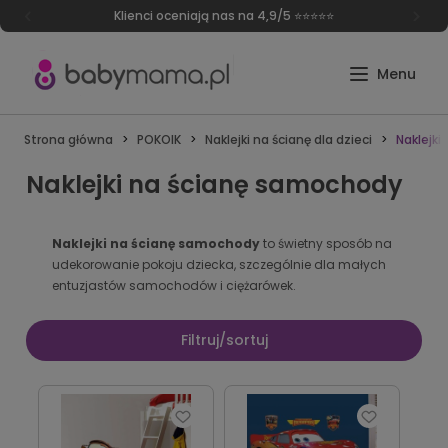
Klienci oceniają nas na 4,9/5 ⭐⭐⭐⭐⭐
Strona główna
POKOIK
Naklejki na ścianę dla dzieci
Naklejk
Naklejki na ścianę samochody
Naklejki na ścianę samochody
to świetny sposób na
udekorowanie pokoju dziecka, szczególnie dla małych
entuzjastów samochodów i ciężarówek.
Filtruj/sortuj