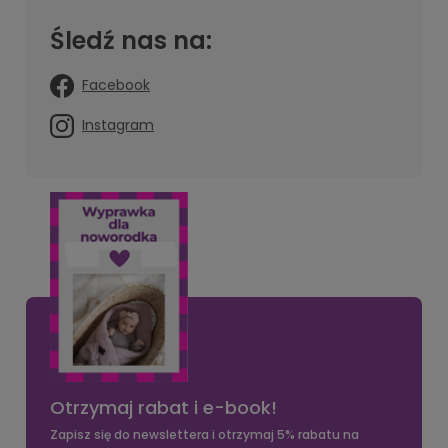
Śledź nas na:
Facebook
Instagram
Otrzymaj rabat i e-book!
Zapisz się do newslettera i otrzymaj 5% rabatu na