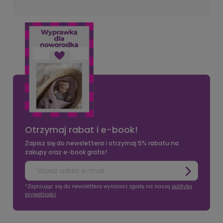
Otrzymaj rabat i e-book!
Zapisz się do newslettera i otrzymaj 5% rabatu na
zakupy oraz e-book gratis!
*Zapisując się do newslettera wyrażasz zgodę na naszą
polityką
prywatności