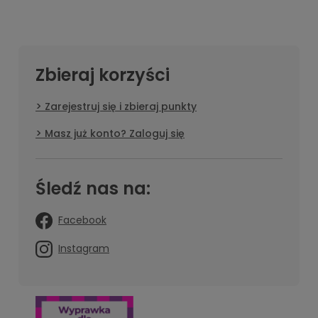
Zbieraj korzyści
Zarejestruj się i zbieraj punkty
Masz już konto? Zaloguj się
Śledź nas na:
Facebook
Instagram