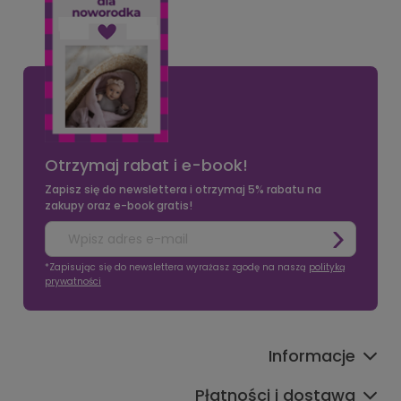
Otrzymaj rabat i e-book!
Zapisz się do newslettera i otrzymaj 5% rabatu na
zakupy oraz e-book gratis!
*Zapisując się do newslettera wyrażasz zgodę na naszą
polityką
prywatności
Informacje
Płatności i dostawa