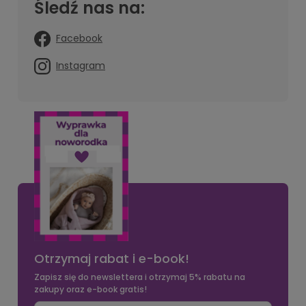
Śledź nas na:
Facebook
Instagram
Otrzymaj rabat i e-book!
Zapisz się do newslettera i otrzymaj 5% rabatu na
zakupy oraz e-book gratis!