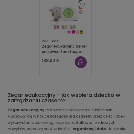
ZaZu Kids
Zegar edukacyjny trener
snu owca Sam taupe
Zazu
189,00 zł
Zegar edukacyjny - jak wspiera dziecko w
zarządzaniu czasem?
Zegar edukacyjny
to nowoczesne urządzenie, które pełni
kluczową rolę w nauce
zarządzania czasem
przez dzieci. Dzięki
wykorzystaniu technologii wspiera kształtowanie zdrowych
nawyków, poprawę punktualności i
organizacji dnia
. Ucząc się,