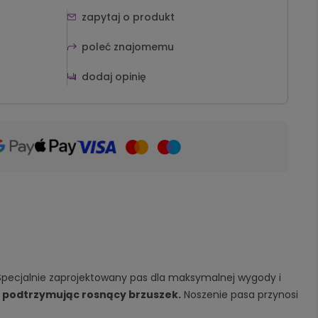
zapytaj o produkt
poleć znajomemu
dodaj opinię
. Specjalnie zaprojektowany pas dla maksymalnej wygody i
 podtrzymując rosnący brzuszek.
Noszenie pasa przynosi