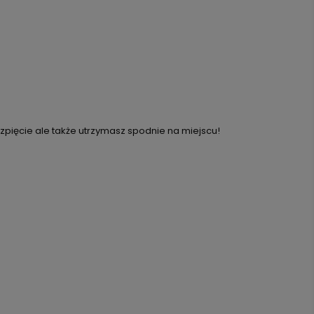
ozpięcie ale także utrzymasz spodnie na miejscu!