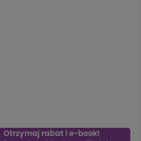
Otrzymaj rabat i e-book!