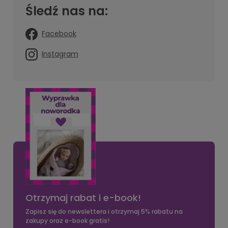
Śledź nas na:
Facebook
Instagram
Otrzymaj rabat i e-book!
Zapisz się do newslettera i otrzymaj 5% rabatu na
zakupy oraz e-book gratis!