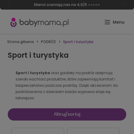
Klienci oceniają nas na 4,9/5 ⭐⭐⭐⭐⭐
Strona główna
PODRÓŻ
Sport i turystyka
Sport i turystyka
Sport i turystyka
oraz gadżety na podróż obejmują
szeroki wachlarz produktów, które zapewniają komfort i
bezpieczeństwo podczas podróży. Dzięki akcesoriom do
podróżowania z dzieckiem każda wyprawa staje się
łatwiejsza.
Filtruj/sortuj