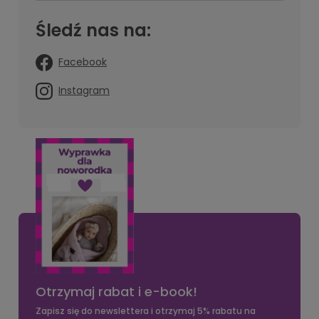
Śledź nas na:
Facebook
Instagram
Otrzymaj rabat i e-book!
Zapisz się do newslettera i otrzymaj 5% rabatu na