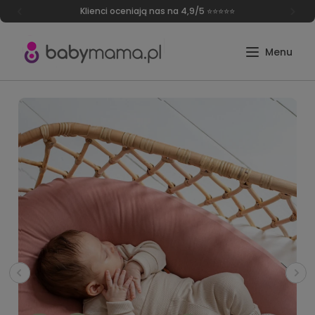
Darmowa dostawa od 249 zł