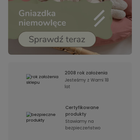
2008 rok założenia
Jesteśmy z Wami 18
lat
Certyfikowane
produkty
Stawiamy na
bezpieczeństwo