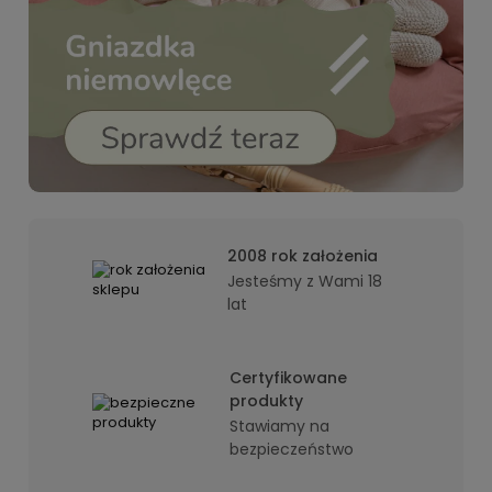
2008 rok założenia
Jesteśmy z Wami 18
lat
Certyfikowane
produkty
Stawiamy na
bezpieczeństwo