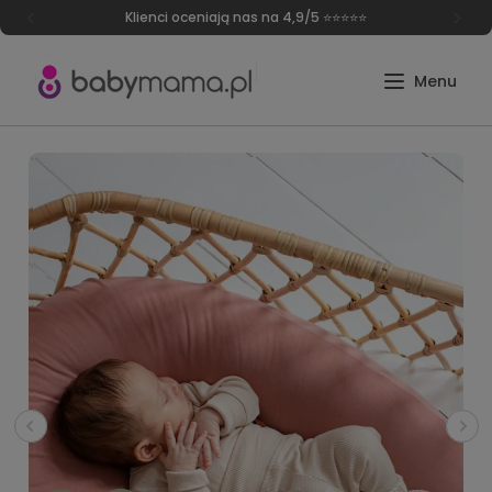
Darmowa dostawa od 249 zł